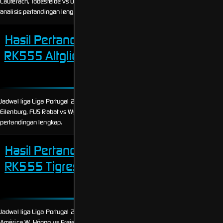
Lauterach, Todesfelde vs Oldenburger SV. Dapatkan informasi lineup, dan
analisis pertandingan lengkap.
Hasil Pertandingan Liga Liga Portugal 2
RK555 Altglienicke 3-1 Eilenburg 10 Juli
2026
Jadwal liga Liga Portugal 2 RK555 tanggal 10 Juli 2026: Altglienicke vs
Eilenburg, FUS Rabat vs Wydad AC. Dapatkan informasi lineup, dan analisis
pertandingan lengkap.
Hasil Pertandingan Liga Liga Portugal 2
RK555 Tigres UANL W vs América W 09
Juli 2026
Jadwal liga Liga Portugal 2 RK555 tanggal 09 Juli 2026: Tigres UANL W vs
América W, Höngg vs Freienbach. Dapatkan informasi lineup, dan analisis