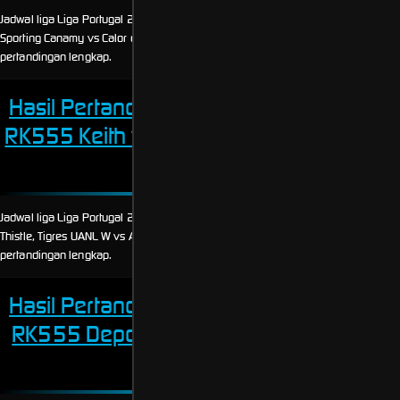
Jadwal liga Liga Portugal 2 RK555 tanggal 15 Juli 2026: Proxy vs Asyut Petrol,
Sporting Canamy vs Calor de San Pedro. Dapatkan informasi lineup, dan analisis
pertandingan lengkap.
Hasil Pertandingan Liga Liga Portugal 2
RK555 Keith vs Strathspey Thistle 14 Juli
2026
Jadwal liga Liga Portugal 2 RK555 tanggal 14 Juli 2026: Keith vs Strathspey
Thistle, Tigres UANL W vs América W. Dapatkan informasi lineup, dan analisis
pertandingan lengkap.
Hasil Pertandingan Liga Liga Portugal 2
RK555 Deportivo Ayense vs FC Racing
13 Juli 2026