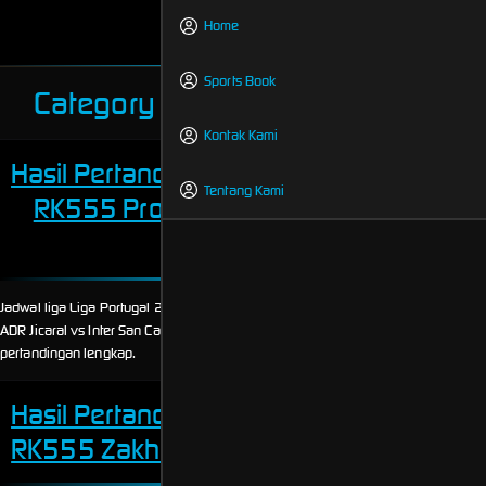
Home
Sports Book
Category Archives:
Sports Book
Kontak Kami
Hasil Pertandingan Liga Liga Portugal 2
Tentang Kami
RK555 Proxy vs Asyut Petrol 18 Juli
2026
Jadwal liga Liga Portugal 2 RK555 tanggal 18 Juli 2026: Proxy vs Asyut Petrol,
ADR Jicaral vs Inter San Carlos. Dapatkan informasi lineup, dan analisis
pertandingan lengkap.
Hasil Pertandingan Liga Liga Portugal 2
RK555 Zakho vs Al Shorta 17 Juli 2026