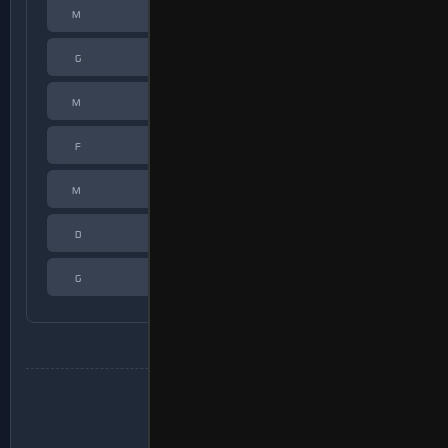
Daniel Brown
M
5
Thomas Johnson
G
6
James Wilson
M
7
William Johnson
F
8
Paul Williams
M
9
James Williams
D
10
William Smith
G
11
K League 1