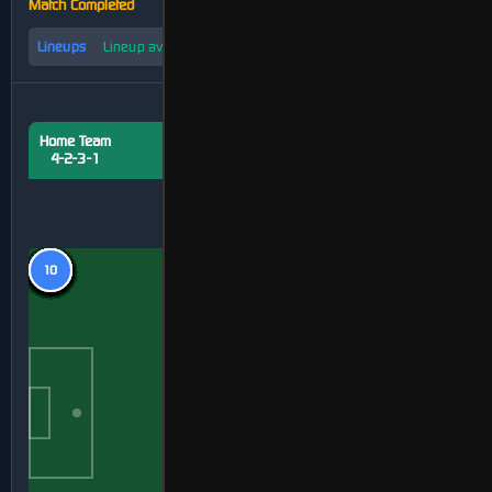
Match Completed
Lineups
Lineup available
Home Team
Away Team
4-2-3-1
4-2-3-1
10
10
1
1
1
2
3
4
5
6
7
8
9
1
2
3
4
5
6
7
8
9