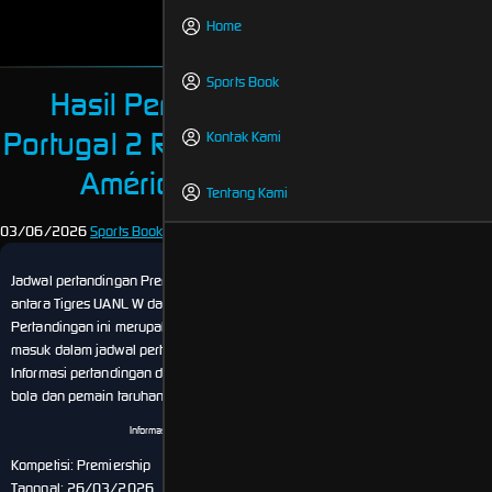
Home
Sports Book
Hasil Pertandingan Liga Liga
Portugal 2 RK555 Tigres UANL W vs
Kontak Kami
América W 03 Juni 2026
Tentang Kami
03/06/2026
Sports Book
Jadwal pertandingan Premiership untuk tanggal 26/03/2026 termasuk laga
antara Tigres UANL W dan América W yang akan berlangsung pukul 08:00.
Pertandingan ini merupakan bagian dari kompetisi resmi Premiership dan
masuk dalam jadwal pertandingan sepak bola yang menarik untuk diikuti.
Informasi pertandingan disajikan sebagai referensi bagi penggemar sepak
bola dan pemain taruhan olahraga secara bertanggung jawab.
Informasi Pertandingan Tigres UANL W vs América W
Kompetisi: Premiership
Tanggal: 26/03/2026