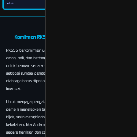
admin
admin
Komitmen RK555 terhadap Responsible Gambling
RK555 berkomitmen untuk menyediakan lingkungan permainan yang
aman, adil, dan bertanggung jawab. Kami mendorong seluruh pengguna
untuk bermain secara sadar dan tidak menjadikan aktivitas taruhan
sebagai sumber pendapatan utama. Permainan slot online dan taruhan
olahraga harus diperlakukan sebagai bentuk hiburan, bukan kewajiban
finansial.
Untuk menjaga pengalaman bermain yang sehat, kami menyarankan
pemain menetapkan batas deposit, mengelola waktu bermain secara
bijak, serta menghindari keputusan emosional saat mengalami
kekalahan. Jika Anda merasa kesulitan mengontrol aktivitas bermain,
segera hentikan dan cari bantuan profesional dari lembaga dukungan