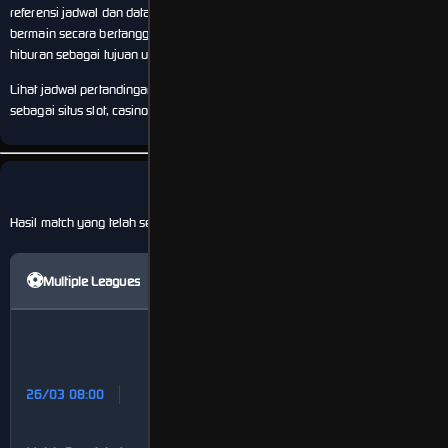
referensi jadwal dan data pertandingan. RK555 mendorong pengguna untuk
bermain secara bertanggung jawab, memahami risiko, serta menjadikan
hiburan sebagai tujuan utama dalam mengikuti taruhan olahraga.
Lihat jadwal pertandingan lainnya di
Sports Book
atau kunjungi
RK555
sebagai situs slot, casino, dan taruhan bola online terpercaya.
Hasil Pertandingan Bola
Hasil match yang telah selesai.
⚽
Multiple Leagues
Hasil
Premiership
Tigres UANL W
26/03 08:00
vs
América W