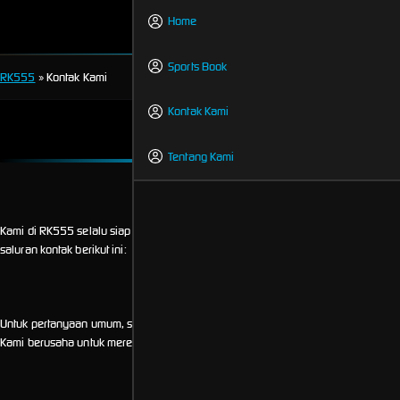
Home
Sports Book
RK555
»
Kontak Kami
Kontak Kami
Kontak Kami
Tentang Kami
Kontak Kami
Kami di RK555 selalu siap membantu Anda. Silakan hubungi kami melalui
saluran kontak berikut ini:
Email
Untuk pertanyaan umum, silakan kirim email ke support@sprookjesenzo.com.
Kami berusaha untuk merespons semua email dalam waktu 24 jam.
Telepon