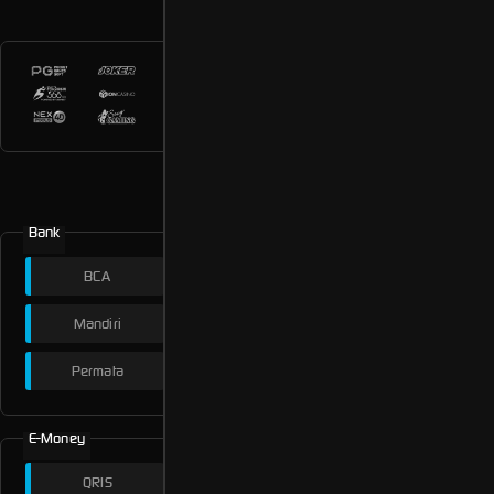
Penyedia Games
Metode Pembayaran
Bank
BCA
BNI
BRI
Mandiri
Cimb Niaga
Danamon
Permata
Panin
E-Money
QRIS
Dana
OVO