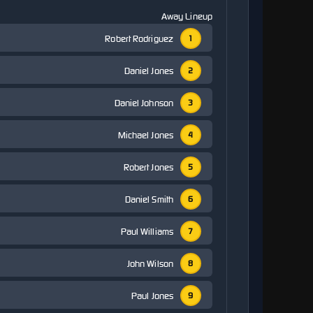
Away Lineup
Robert Rodriguez
1
Daniel Jones
2
Daniel Johnson
3
Michael Jones
4
Robert Jones
5
Daniel Smith
6
Paul Williams
7
John Wilson
8
Paul Jones
9