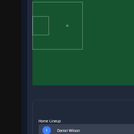
Home Lineup
Daniel Wilson
1