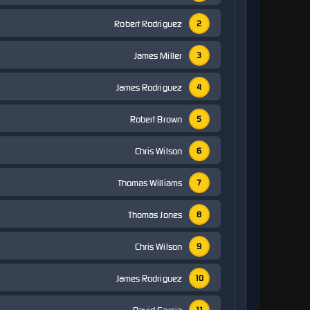
Robert Rodriguez
2
James Miller
3
James Rodriguez
4
Robert Brown
5
Chris Wilson
6
Thomas Williams
7
Thomas Jones
8
Chris Wilson
9
James Rodriguez
10