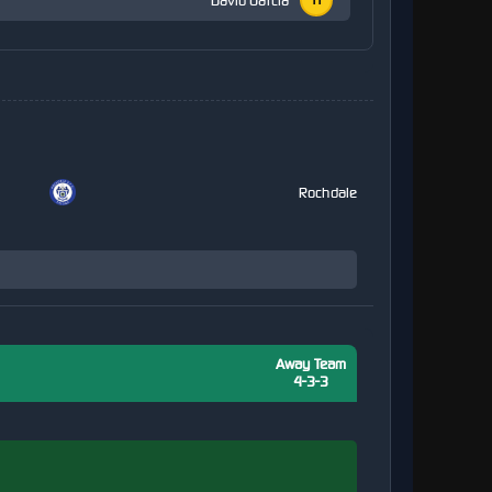
David Garcia
11
Rochdale
Away Team
4-3-3