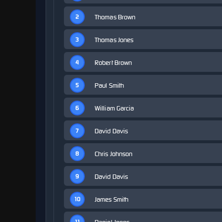
Thomas Brown
2
Thomas Jones
3
Robert Brown
4
Paul Smith
5
William Garcia
6
David Davis
7
Chris Johnson
8
David Davis
9
James Smith
10