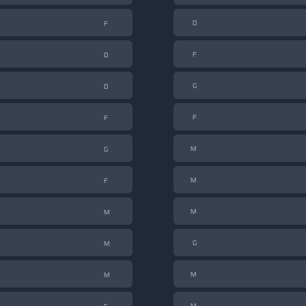
D
F
F
D
G
D
F
F
M
G
M
F
M
M
G
M
M
M
M