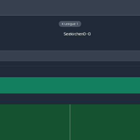
K League 1
Seekirchen
0
–
0