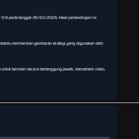
or 0-0 pada tanggal 26/03/2026. Hasil pertandingan ini
embantu memberikan gambaran strategi yang digunakan oleh
a untuk bermain secara bertanggung jawab, memahami risiko,