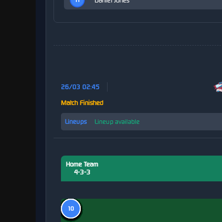
Daniel Jones
11
26/03 02:45
Match Finished
Lineups
Lineup available
Home Team
4-3-3
10
10
1
1
1
2
3
4
5
6
7
8
9
1
2
3
4
5
6
7
8
9