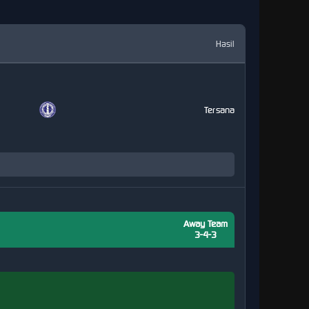
Hasil
Tersana
Away Team
3-4-3