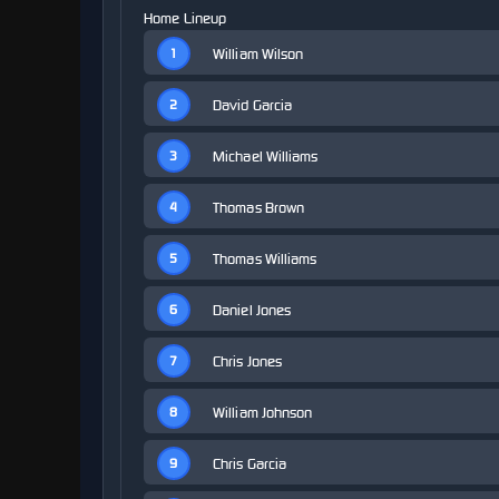
Home Lineup
William Wilson
1
David Garcia
2
Michael Williams
3
Thomas Brown
4
Thomas Williams
5
Daniel Jones
6
Chris Jones
7
William Johnson
8
Chris Garcia
9