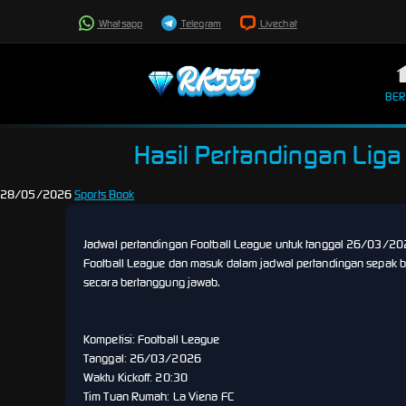
Whatsapp
Telegram
Livechat
BE
Hasil Pertandingan Lig
28/05/2026
Sports Book
Jadwal pertandingan Football League untuk tanggal 26/03/202
Football League dan masuk dalam jadwal pertandingan sepak bol
secara bertanggung jawab.
Kompetisi: Football League
Tanggal: 26/03/2026
Waktu Kickoff: 20:30
Tim Tuan Rumah: La Viena FC