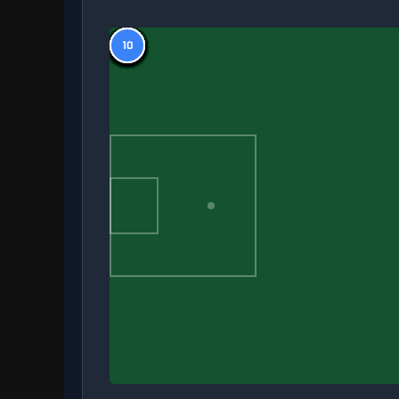
10
10
1
1
1
2
3
4
5
6
7
8
9
1
2
3
4
5
6
7
8
9