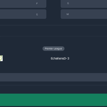
G
F
M
G
Premier League
Echallens
0
–
3