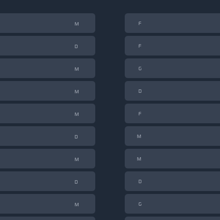
F
M
F
D
G
M
D
M
F
M
M
D
M
M
D
D
G
M