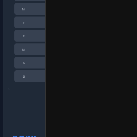
Thomas Jones
M
6
Robert Wilson
F
7
Thomas Smith
F
8
Chris Garcia
M
9
Thomas Williams
G
10
Michael Garcia
D
11
Liga MX
Al Quwa Al Jawiya