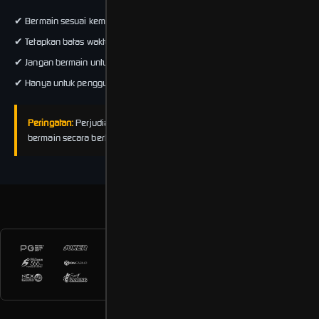
✔ Bermain sesuai kemampuan finansial
✔ Tetapkan batas waktu & batas deposit
✔ Jangan bermain untuk mengejar kerugian
✔ Hanya untuk pengguna berusia 18+ tahun
Peringatan:
Perjudian memiliki risiko kecanduan. Pastikan Anda
bermain secara bertanggung jawab.
Penyedia Games