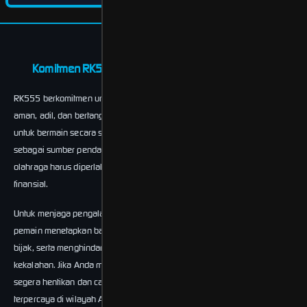
Komitmen RK555 terhadap Responsible Gambling
RK555 berkomitmen untuk menyediakan lingkungan permainan yang
aman, adil, dan bertanggung jawab. Kami mendorong seluruh pengguna
untuk bermain secara sadar dan tidak menjadikan aktivitas taruhan
sebagai sumber pendapatan utama. Permainan slot online dan taruhan
olahraga harus diperlakukan sebagai bentuk hiburan, bukan kewajiban
finansial.
Untuk menjaga pengalaman bermain yang sehat, kami menyarankan
pemain menetapkan batas deposit, mengelola waktu bermain secara
bijak, serta menghindari keputusan emosional saat mengalami
kekalahan. Jika Anda merasa kesulitan mengontrol aktivitas bermain,
segera hentikan dan cari bantuan profesional dari lembaga dukungan
terpercaya di wilayah Anda.