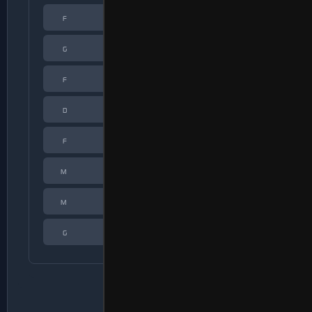
David Rodriguez
F
4
James Brown
G
5
Thomas Johnson
F
6
Thomas Rodriguez
D
7
James Smith
F
8
Thomas Johnson
M
9
Chris Davis
M
10
Thomas Smith
G
11