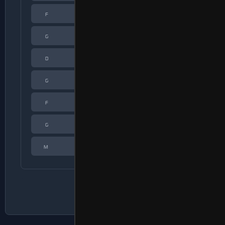
Robert Williams
F
5
Daniel Wilson
G
6
David Johnson
D
7
Paul Brown
G
8
Robert Miller
F
9
Paul Brown
G
10
Daniel Miller
M
11