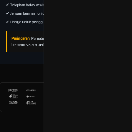
✔ Tetapkan batas waktu & batas deposit
✔ Jangan bermain untuk mengejar kerugian
✔ Hanya untuk pengguna berusia 18+ tahun
Peringatan:
Perjudian memiliki risiko kecanduan. Pastikan Anda
bermain secara bertanggung jawab.
Penyedia Games
Metode Pembayaran