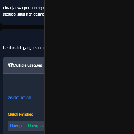
Lihat jadwal pertandingan lainnya di
Sports Book
atau kunjungi
RK555
sebagai situs slot, casino, dan taruhan bola online terpercaya.
Hasil Pertandingan Bola
Hasil match yang telah selesai.
⚽
Multiple Leagues
Hasil
K League 1
1
–
2
Turriff United
26/03 03:00
Huntly
Match Finished
Lineups
Lineup available