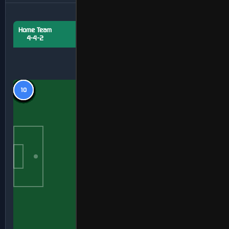
Home Team
Away Team
4-4-2
4-4-2
10
10
1
1
1
2
3
4
5
6
7
8
9
1
2
3
4
5
6
7
8
9