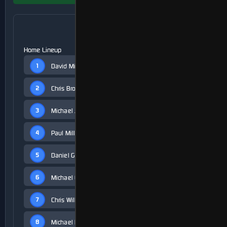
Starting Lineup
Home Lineup
1
David Miller
G
2
Chris Brown
F
3
Michael Jones
G
4
Paul Miller
D
5
Daniel Garcia
F
6
Michael Garcia
G
7
Chris Williams
M
8
Michael Brown
G