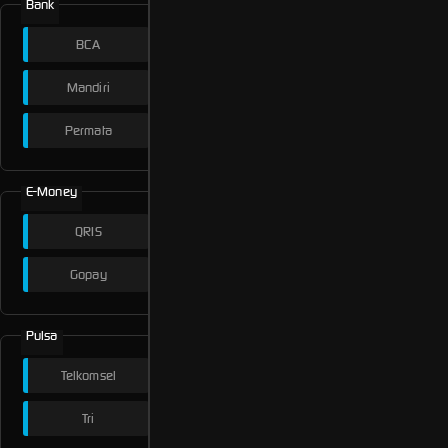
Bank
BCA
BNI
BRI
Mandiri
Cimb Niaga
Danamon
Permata
Panin
E-Money
QRIS
Dana
OVO
Gopay
LinkAja
Pulsa
Telkomsel
XL Axiata
Axis
Tri