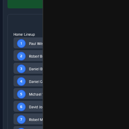
Starting Lineup
Home Lineup
1
Paul Wilson
G
2
Robert Brown
D
3
Daniel Brown
F
4
Daniel Garcia
F
5
Michael Wilson
D
6
David Jones
F
7
Robert Miller
M