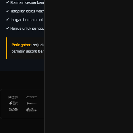
✔ Bermain sesuai kemampuan finansial
✔ Tetapkan batas waktu & batas deposit
✔ Jangan bermain untuk mengejar kerugian
✔ Hanya untuk pengguna berusia 18+ tahun
Peringatan:
Perjudian memiliki risiko kecanduan. Pastikan Anda
bermain secara bertanggung jawab.
Penyedia Games
Metode Pembayaran