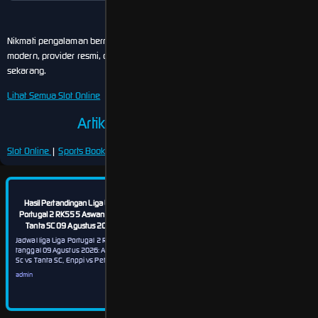
Mainkan Slot Online Terpercaya
Nikmati pengalaman bermain slot online terbaik dengan sistem keamanan
modern, provider resmi, dan transaksi cepat. Pilih permainan favorit Anda
sekarang.
Lihat Semua Slot Online
Artikel Slot Online Terbaru
Slot Online
|
Sports Book
|
Beranda
Hasil Pertandingan Liga Liga
Hasil Pertandingan Liga Liga
Hasil Per
Portugal 2 RK555 Aswan Sc vs
Portugal 2 RK555 Blackburn
Portugal 2
Tanta SC 09 Agustus 2026
Rovers U21 3-1 Reading U21 08
2-6 Barc
Agustus 2026
Jadwal liga Liga Portugal 2 RK555
tanggal 09 Agustus 2026: Aswan
Jadwal liga Liga Portugal 2 RK555
Jadwal liga 
Sc vs Tanta SC, Enppi vs Petrojet.…
tanggal 08 Agustus 2026:
tanggal 07 
Blackburn Rovers U21 vs Reading
Madrid W vs
admin
U21, Municipal Liberia…
Cruz…
admin
admin