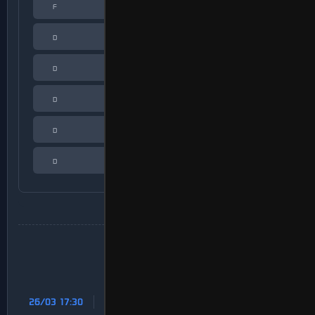
Thomas Jones
F
6
Daniel Brown
D
7
Daniel Garcia
D
8
Michael Williams
D
9
Michael Smith
D
10
Michael Williams
D
11
Premijer Liga
Rajasthan United
26/03 17:30
vs