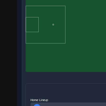
Home Lineup