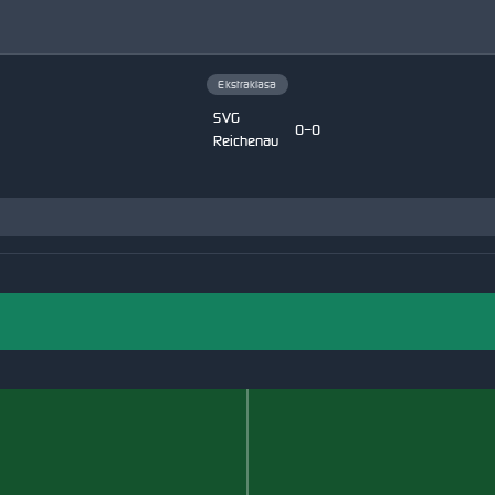
Ekstraklasa
SVG
0
–
0
Reichenau