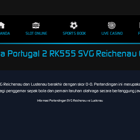
RANDA
SLOT ONLINE
SPORTS BOOK
LIVE CASINO
iga Portugal 2 RK555 SVG Reichenau
 Reichenau dan Lustenau berakhir dengan skor 0-0. Pertandingan ini merupakan 
i bagi penggemar sepak bola dan pemain taruhan olahraga secara bertanggung ja
Informasi Pertandingan SVG Reichenau vs Lustenau