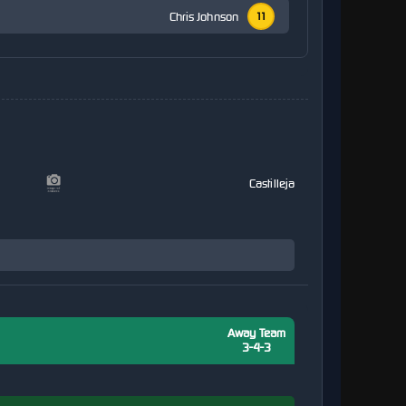
Chris Johnson
11
Castilleja
Away Team
3-4-3