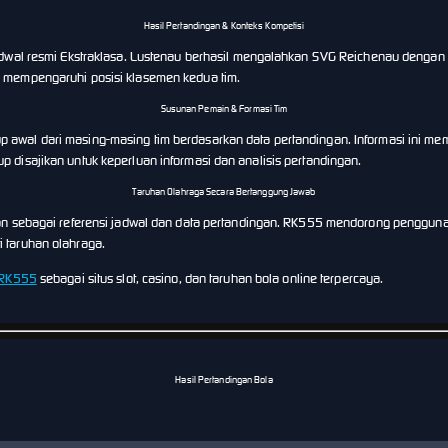
Hasil Pertandingan & Konteks Kompetisi
 jadwal resmi Ekstraklasa. Lustenau berhasil mengalahkan SVG Reichenau dengan
n mempengaruhi posisi klasemen kedua tim.
Susunan Pemain & Formasi Tim
p awal dari masing-masing tim berdasarkan data pertandingan. Informasi ini m
 disajikan untuk keperluan informasi dan analisis pertandingan.
Taruhan Olahraga Secara Bertanggung Jawab
juan sebagai referensi jadwal dan data pertandingan. RK555 mendorong penggun
 taruhan olahraga.
RK555
sebagai situs slot, casino, dan taruhan bola online terpercaya.
Hasil Pertandingan Bola