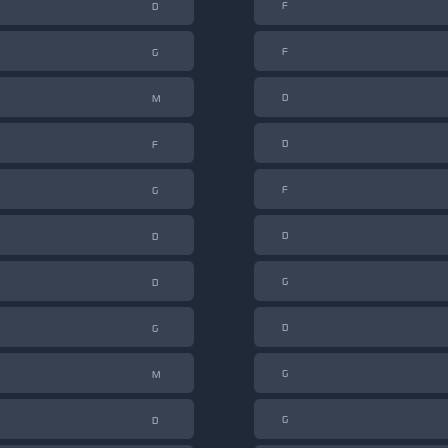
F
D
F
G
D
M
D
F
F
G
D
D
G
D
D
G
G
M
G
D