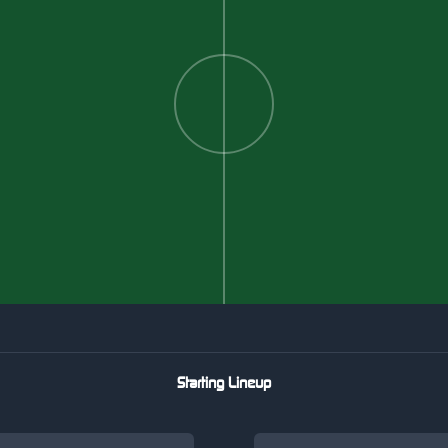
Starting Lineup