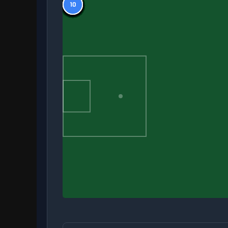
10
10
1
1
1
2
3
4
5
6
7
8
9
1
2
3
4
5
6
7
8
9