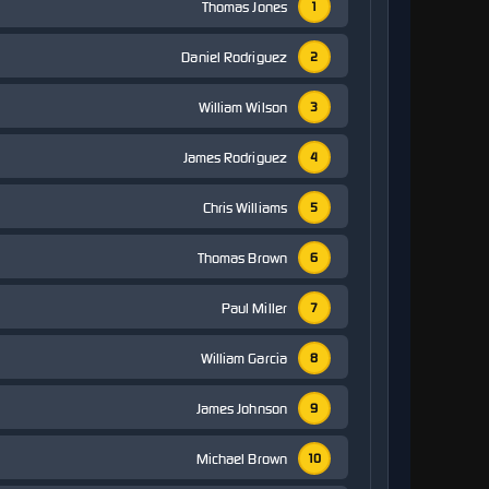
Thomas Jones
1
Daniel Rodriguez
2
William Wilson
3
James Rodriguez
4
Chris Williams
5
Thomas Brown
6
Paul Miller
7
William Garcia
8
James Johnson
9
Michael Brown
10