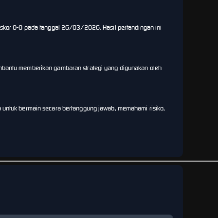
 skor 0-0 pada tanggal 26/03/2026. Hasil pertandingan ini
embantu memberikan gambaran strategi yang digunakan oleh
a untuk bermain secara bertanggung jawab, memahami risiko,