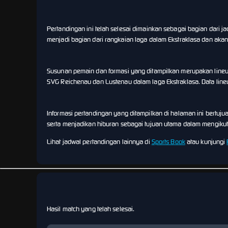
Pertandingan ini telah selesai dimainkan sebagai bagian dari
menjadi bagian dari rangkaian laga dalam Ekstraklasa dan aka
Susunan pemain dan formasi yang ditampilkan merupakan lineu
SVG Reichenau dan Lustenau dalam laga Ekstraklasa. Data lineup
Informasi pertandingan yang ditampilkan di halaman ini bertu
serta menjadikan hiburan sebagai tujuan utama dalam mengikuti
Lihat jadwal pertandingan lainnya di
Sports Book
atau kunjungi
Hasil match yang telah selesai.