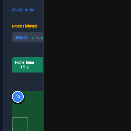
2
–
3
TSV St. Johann
26/03 01:00
Imst
Match Finished
Lineups
Lineup available
Home Team
Away Team
3-5-2
3-5-2
10
10
1
1
1
2
3
4
5
6
7
8
9
1
2
3
4
5
6
7
8
9