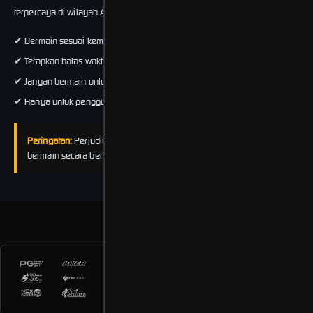
terpercaya di wilayah Anda.
✔ Bermain sesuai kemampuan finansial
✔ Tetapkan batas waktu & batas deposit
✔ Jangan bermain untuk mengejar kerugian
✔ Hanya untuk pengguna berusia 18+ tahun
Peringatan:
Perjudian memiliki risiko kecanduan. Pastikan Anda
bermain secara bertanggung jawab.
Penyedia Games