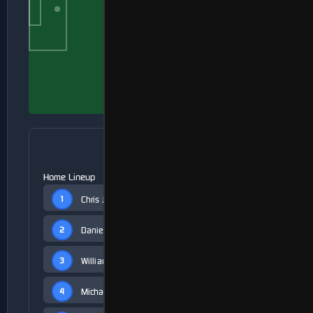
Starting Lineup
Home Lineup
1
Chris Jones
M
2
Daniel Wilson
F
3
William Rodriguez
F
4
Michael Brown
G