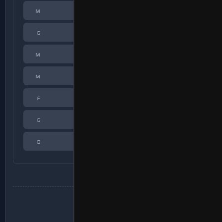
Thomas Rodriguez
M
5
David Garcia
G
6
Thomas Miller
M
7
Robert Johnson
M
8
William Davis
F
9
Robert Smith
G
10
Paul Davis
D
11
Super League