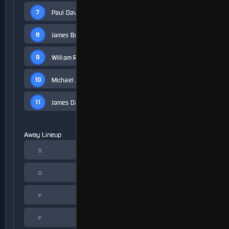
7
Paul Davis
M
8
James Brown
M
9
William Rodriguez
G
10
Michael Johnson
D
11
James Davis
D
Away Lineup
Thomas Garcia
D
1
Paul Garcia
D
2
James Smith
F
3
William Williams
F
4