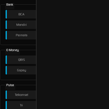
Bank
BCA
BNI
BRI
Mandiri
Cimb Niaga
Danamon
Permata
Panin
E-Money
QRIS
Dana
OVO
Gopay
LinkAja
Pulsa
Telkomsel
XL Axiata
Axis
Tri