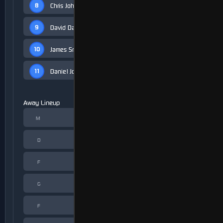
8
Chris Johnson
M
9
David Davis
M
10
James Smith
M
11
Daniel Jones
F
Away Lineup
Michael Rodriguez
M
1
Robert Rodriguez
D
2
James Miller
F
3
James Rodriguez
G
4
Robert Brown
F
5