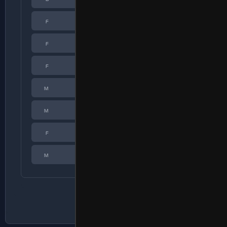
Robert Jones
F
5
Daniel Smith
F
6
Paul Williams
F
7
John Wilson
M
8
Paul Jones
M
9
Thomas Johnson
F
10
William Rodriguez
M
11