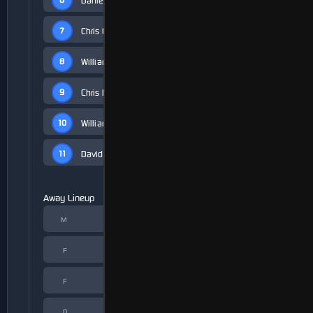
6
Daniel Jones
F
7
Chris Garcia
M
8
William Brown
F
9
Chris Miller
M
10
William Williams
M
11
David Jones
M
Away Lineup
Robert Rodriguez
M
1
Daniel Jones
F
2
Daniel Johnson
F
3
Michael Jones
D
4