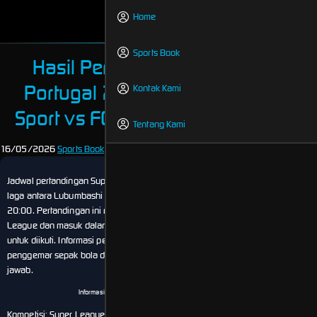
Home
Sports Book
Hasil Pertandingan Liga Liga
Portugal 2 RK555 Lubumbashi
Kontak Kami
Sport vs FC Tshikas 16 Mei 2026
Tentang Kami
16/05/2026
Sports Book
Jadwal pertandingan Super League untuk tanggal 26/03/2026 termasuk
laga antara Lubumbashi Sport dan FC Tshikas yang akan berlangsung pukul
20:00. Pertandingan ini merupakan bagian dari kompetisi resmi Super
League dan masuk dalam jadwal pertandingan sepak bola yang menarik
untuk diikuti. Informasi pertandingan disajikan sebagai referensi bagi
penggemar sepak bola dan pemain taruhan olahraga secara bertanggung
jawab.
Informasi Pertandingan Lubumbashi Sport vs FC Tshikas
Kompetisi: Super League