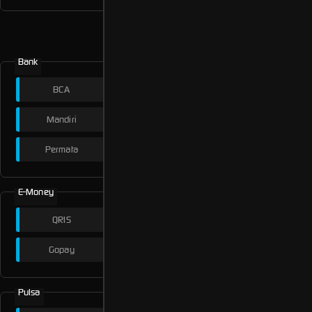
Metode Pembayaran
Bank
BCA
BNI
BRI
Mandiri
Cimb Niaga
Danamon
Permata
Panin
E-Money
QRIS
Dana
OVO
Gopay
LinkAja
Pulsa