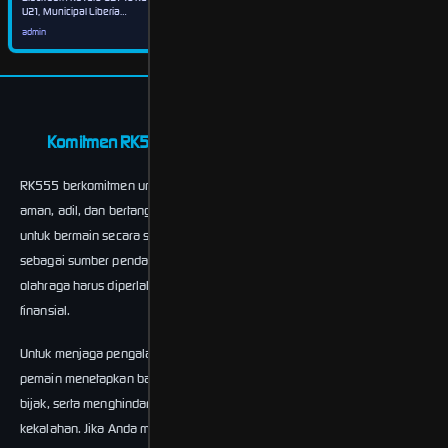
U21, Municipal Liberia…
Cruz…
vs…
admin
admin
admin
Komitmen RK555 terhadap Responsible Gambling
RK555 berkomitmen untuk menyediakan lingkungan permainan yang
aman, adil, dan bertanggung jawab. Kami mendorong seluruh pengguna
untuk bermain secara sadar dan tidak menjadikan aktivitas taruhan
sebagai sumber pendapatan utama. Permainan slot online dan taruhan
olahraga harus diperlakukan sebagai bentuk hiburan, bukan kewajiban
finansial.
Untuk menjaga pengalaman bermain yang sehat, kami menyarankan
pemain menetapkan batas deposit, mengelola waktu bermain secara
bijak, serta menghindari keputusan emosional saat mengalami
kekalahan. Jika Anda merasa kesulitan mengontrol aktivitas bermain,