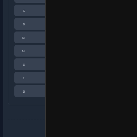
David Davis
G
5
Paul Garcia
G
6
Michael Wilson
M
7
Paul Davis
M
8
Daniel Williams
G
9
Chris Johnson
F
10
Thomas Johnson
D
11
Super League