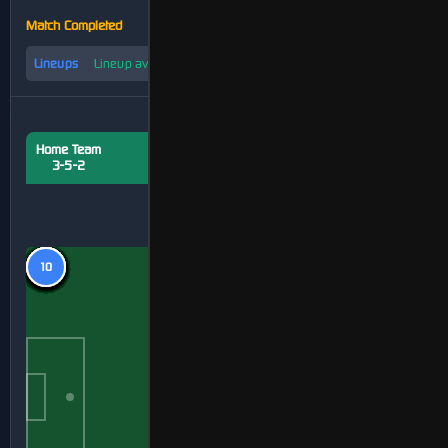
Match Completed
Lineups
Lineup available
Home Team
Away Team
3-5-2
3-5-2
10
10
1
1
1
2
3
4
5
6
7
8
9
1
2
3
4
5
6
7
8
9