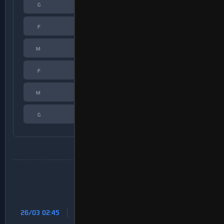
Daniel Brown
G
6
Michael Brown
F
7
Robert Smith
M
8
Chris Jones
F
9
Michael Smith
M
10
Chris Williams
G
11
Kansallinen Liiga
1
–
0
Tamworth
26/03 02:45