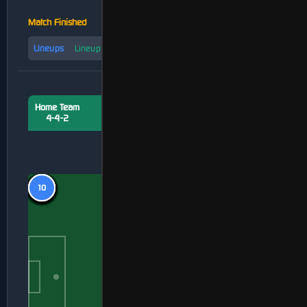
Forest Green
Match Finished
Lineups
Lineup available
Home Team
Away Team
4-4-2
4-4-2
10
10
1
1
1
2
3
4
5
6
7
8
9
1
2
3
4
5
6
7
8
9