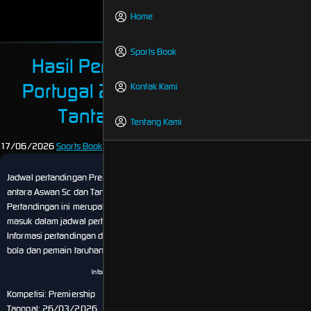
Home
Sports Book
Hasil Pertandingan Liga Liga
Portugal 2 RK555 Aswan Sc vs
Kontak Kami
Tanta SC 17 Juni 2026
Tentang Kami
17/06/2026
Sports Book
Jadwal pertandingan Premiership untuk tanggal 26/03/2026 termasuk laga
antara Aswan Sc dan Tanta SC yang akan berlangsung pukul 20:30.
Pertandingan ini merupakan bagian dari kompetisi resmi Premiership dan
masuk dalam jadwal pertandingan sepak bola yang menarik untuk diikuti.
Informasi pertandingan disajikan sebagai referensi bagi penggemar sepak
bola dan pemain taruhan olahraga secara bertanggung jawab.
Informasi Pertandingan Aswan Sc vs Tanta SC
Kompetisi: Premiership
Tanggal: 26/03/2026