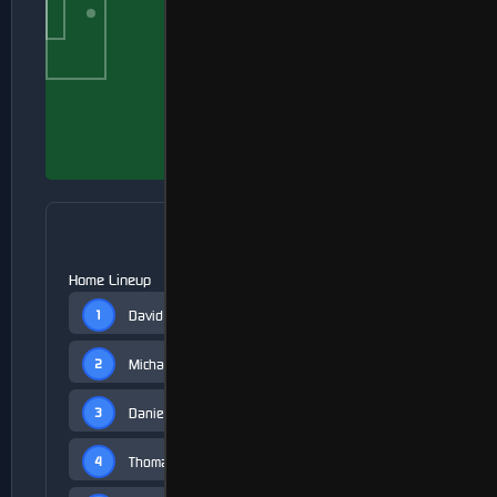
Starting Lineup
Home Lineup
1
David Williams
M
2
Michael Smith
F
3
Daniel Johnson
G
4
Thomas Brown
M