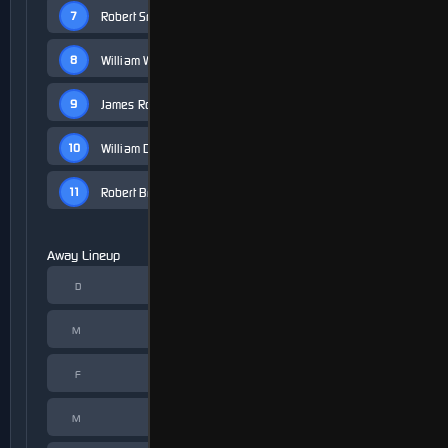
7
Robert Smith
G
8
William Wilson
G
9
James Rodriguez
M
10
William Davis
M
11
Robert Brown
D
Away Lineup
William Davis
D
1
Robert Rodriguez
M
2
Daniel Johnson
F
3
David Williams
M
4