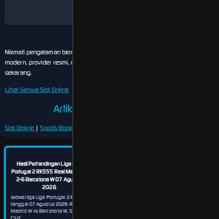
Mainkan Slot Online Terpercaya
Nikmati pengalaman bermain slot online terbaik dengan sistem keamanan
modern, provider resmi, dan transaksi cepat. Pilih permainan favorit Anda
sekarang.
Lihat Semua Slot Online
Artikel Slot Online Terbaru
Slot Online
|
Sports Book
|
Beranda
Hasil Pertandingan Liga Liga
Hasil Pertandingan Liga Liga
Hasil Per
Portugal 2 RK555 Real Madrid W
Portugal 2 RK555 ADR Jicaral 2-
Portugal 
2-6 Barcelona W 07 Agustus
1 Inter San Carlos 06 Agustus
Águila
2026
2026
Jadwal liga 
tanggal 05 
Jadwal liga Liga Portugal 2 RK555
Jadwal liga Liga Portugal 2 RK555
Hércules vs 
tanggal 07 Agustus 2026: Real
tanggal 06 Agustus 2026: ADR
Lupopo vs 
Madrid W vs Barcelona W, Santa
Jicaral vs Inter San Carlos, Zakho
Cruz…
vs…