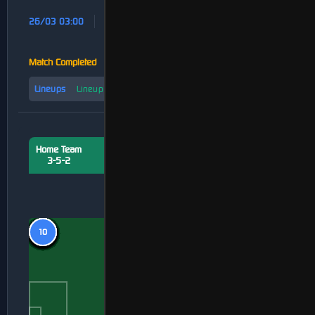
Wick Academy
26/03 03:00
vs
Forres Mechanics
Match Completed
Lineups
Lineup available
Home Team
Away Team
3-5-2
3-5-2
10
10
1
1
1
2
3
4
5
6
7
8
9
1
2
3
4
5
6
7
8
9