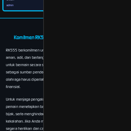
admin
admin
admin
Komitmen RK555 terhadap Responsible Gambling
RK555 berkomitmen untuk menyediakan lingkungan permainan yang
aman, adil, dan bertanggung jawab. Kami mendorong seluruh pengguna
untuk bermain secara sadar dan tidak menjadikan aktivitas taruhan
sebagai sumber pendapatan utama. Permainan slot online dan taruhan
olahraga harus diperlakukan sebagai bentuk hiburan, bukan kewajiban
finansial.
Untuk menjaga pengalaman bermain yang sehat, kami menyarankan
pemain menetapkan batas deposit, mengelola waktu bermain secara
bijak, serta menghindari keputusan emosional saat mengalami
kekalahan. Jika Anda merasa kesulitan mengontrol aktivitas bermain,
segera hentikan dan cari bantuan profesional dari lembaga dukungan